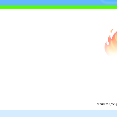
3,768,753,153