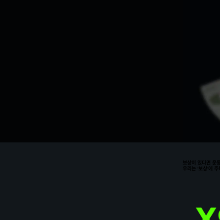
보상이 있다면 운동
우리는 '보상'에 